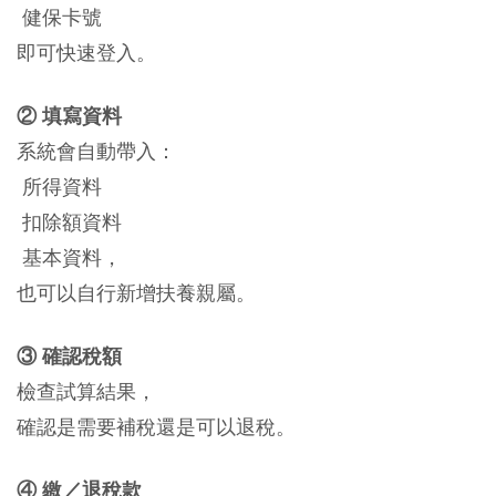
健保卡號
即可快速登入。
② 填寫資料
系統會自動帶入：
所得資料
扣除額資料
基本資料，
也可以自行新增扶養親屬。
③ 確認稅額
檢查試算結果，
確認是需要補稅還是可以退稅。
④ 繳／退稅款