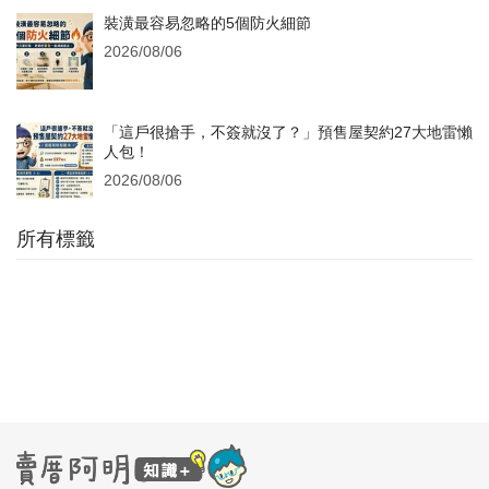
裝潢最容易忽略的5個防火細節
2026/08/06
「這戶很搶手，不簽就沒了？」預售屋契約27大地雷懶
人包！
2026/08/06
所有標籤