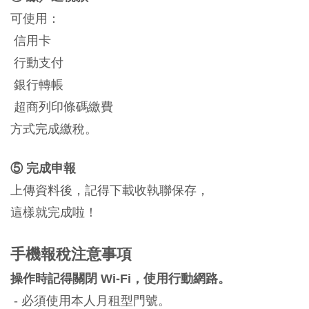
可使用：
信用卡
行動支付
銀行轉帳
超商列印條碼繳費
方式完成繳稅。
⑤ 完成申報
上傳資料後，記得下載收執聯保存，
這樣就完成啦！
手機報稅注意事項
操作時記得關閉 Wi-Fi，使用行動網路。
- 必須使用本人月租型門號。