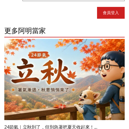
會員登入
更多阿明當家
24節氣｜立秋到了，但別急著把夏天收起來！...