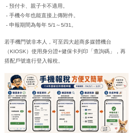
- 預付卡、親子卡不適用。
- 手機今年也能直接上傳附件。
- 申報期間為每年 5/1～5/31。
若手機門號非本人，可至四大超商多媒體機台
（KIOSK）使用身分證+健保卡列印「查詢碼」，再
搭配戶號進行登入報稅。