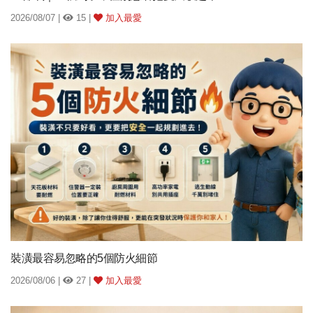
2026/08/07 |
15 |
加入最愛
裝潢最容易忽略的5個防火細節
2026/08/06 |
27 |
加入最愛