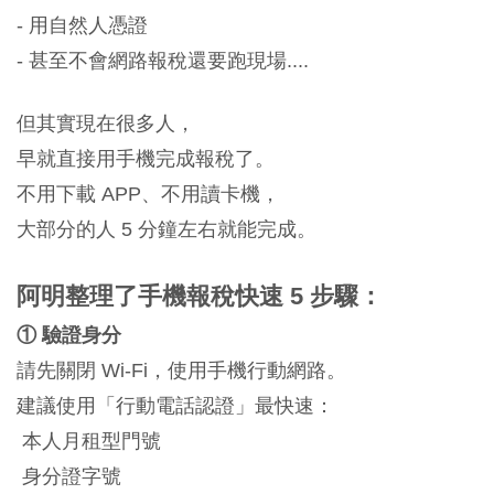
- 用自然人憑證
- 甚至不會網路報稅還要跑現場....
但其實現在很多人，
早就直接用手機完成報稅了。
不用下載 APP、不用讀卡機，
大部分的人 5 分鐘左右就能完成。
阿明整理了手機報稅快速 5 步驟：
① 驗證身分
請先關閉 Wi-Fi，使用手機行動網路。
建議使用「行動電話認證」最快速：
本人月租型門號
身分證字號