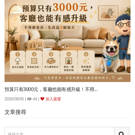
預算只有3000元，客廳也能有感升級！不用...
2026/08/05 |
44 |
加入最愛
文章搜尋