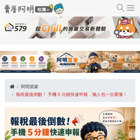
阿明當家
報稅最後倒數！ 手機 5 分鐘快速申報，懶人包一次看懂！