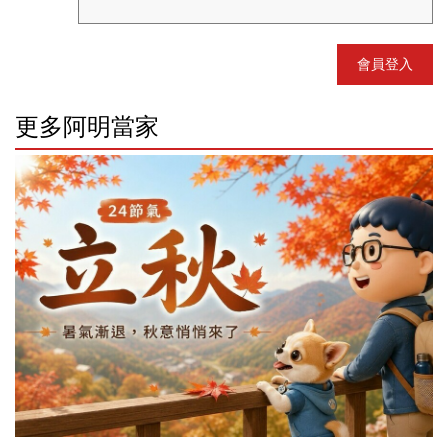
會員登入
更多阿明當家