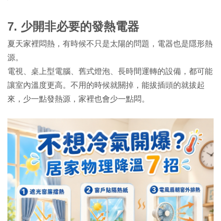
7.
少開非必要的發熱電器
夏天家裡悶熱，有時候不只是太陽的問題，電器也是隱形熱
源。
電視、桌上型電腦、舊式燈泡、長時間運轉的設備，都可能
讓室內溫度更高。不用的時候就關掉，能拔插頭的就拔起
來，少一點發熱源，家裡也會少一點悶。