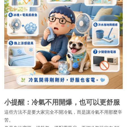
小提醒：冷氣不用開爆，也可以更舒服
這些方法不是要大家完全不開冷氣，而是讓冷氣不用那麼辛
苦。