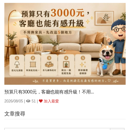
預算只有3000元，客廳也能有感升級！不用...
2026/08/05 |
51 |
加入最愛
文章搜尋