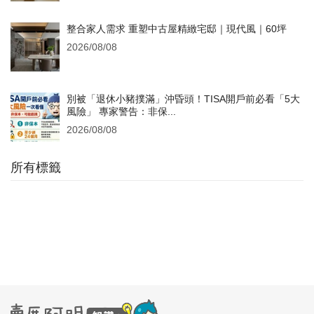
整合家人需求 重塑中古屋精緻宅邸｜現代風｜60坪
2026/08/08
別被「退休小豬撲滿」沖昏頭！TISA開戶前必看「5大
風險」 專家警告：非保...
2026/08/08
所有標籤