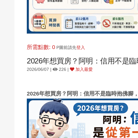
所需點數: 0
P圖前請先
登入
2026年想買房？阿明：信用不是
2026/06/07 |
226 |
加入最愛
2026年想買房？阿明：信用不是臨時抱佛腳