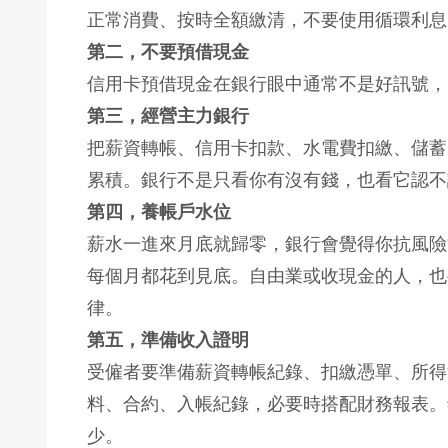
正常消費、按時全額繳清，不要使用循環利息
第二，不要預借現金
信用卡預借現金在銀行眼中通常不是好訊號，
第三，經營主力銀行
把薪資轉帳、信用卡扣款、水電費扣繳、儲蓄
累積。銀行不是只看你有沒有錢，也看它認不
第四，養帳戶水位
薪水一進來月底就歸零，銀行會覺得你抗風險
每個月都花到見底。自由業或收現金的人，也
律。
第五，準備收入證明
受僱者要準備薪資轉帳紀錄、扣繳憑單、所得
料、合約、入帳紀錄，必要時搭配財務報表。
少。