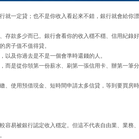
行就一定貸；也不是你收入看起來不錯，銀行就會給你
、存款多少而已。銀行會看你的收入穩不穩、信用紀錄
的房子值不值得貸。
，以及你過去是不是一個會準時還錢的人。
，而是從你領第一份薪水、刷第一張信用卡、辦第一筆
繳、使用預借現金、短時間申請太多信貸，等到要買房
較容易被銀行認定收入穩定。但這不代表自由業、業務
。