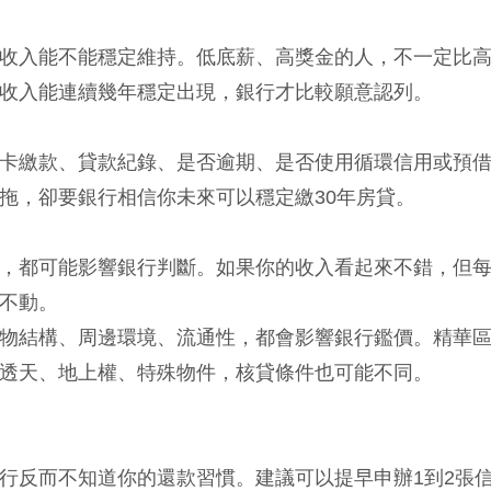
收入能不能穩定維持。低底薪、高獎金的人，不一定比
收入能連續幾年穩定出現，銀行才比較願意認列。
卡繳款、貸款紀錄、是否逾期、是否使用循環信用或預
拖，卻要銀行相信你未來可以穩定繳30年房貸。
，都可能影響銀行判斷。如果你的收入看起來不錯，但
不動。
物結構、周邊環境、流通性，都會影響銀行鑑價。精華
透天、地上權、特殊物件，核貸條件也可能不同。
行反而不知道你的還款習慣。建議可以提早申辦1到2張