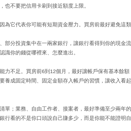
，也不要把信用卡刷到接近額度上限。
因為它代表你可能有短期資金壓力。買房前最好避免這
、部分投資集中在一兩家銀行，讓銀行看得到你的現金
認識你的錢從哪裡來、怎麼進出。
能力不足。買房前6到12個月，最好讓帳戶保有基本餘額
要養成固定時間、固定金額存入帳戶的習慣，讓收入看
清單；業務、自由工作者、接案者，最好準備至少兩年
銀行看的不是你口頭說自己賺多少，而是你能不能證明