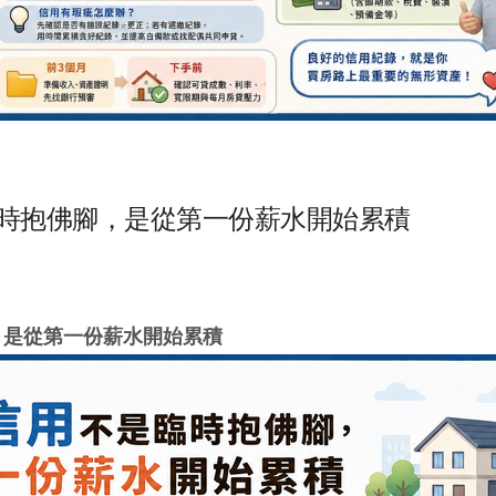
臨時抱佛腳，是從第一份薪水開始累積
，是從第一份薪水開始累積