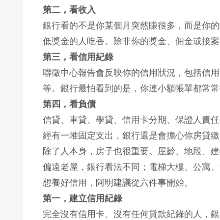
第二，看收入
銀行看的不是你某個月突然賺很多，而是你的
低獎金的人吃香。除非你的獎金、佣金或接案
第三，看信用紀錄
聯徵中心報告會反映你的信用狀況，包括信用
等。銀行最怕看到的是，你連小額帳單都常常
第四，看負債
信貸、車貸、學貸、信用卡分期、保證人責任
經有一堆固定支出，銀行還是會擔心你房貸繳
除了人本身，房子也很重要。屋齡、地段、建
偏遠老屋，銀行看法不同；電梯大樓、公寓、
想養好信用，阿明建議從六件事開始。
第一，建立信用紀錄
完全沒有信用卡、沒有任何貸款紀錄的人，銀