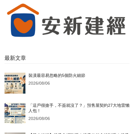
最新文章
裝潢最容易忽略的5個防火細節
2026/08/06
「這戶很搶手，不簽就沒了？」預售屋契約27大地雷懶
人包！
2026/08/06