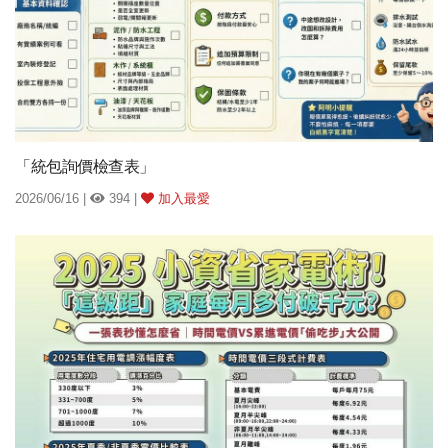
「統包詢價檢查表」
2026/06/16 |
394 |
加入最愛