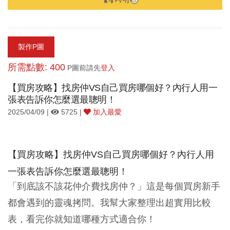
製作P圖
所需點數: 400
P圖前請先
登入
【買房攻略】找房仲VS自己買房哪個好？內行人用一
張表告訴你怎麼選最聰明！
2025/04/09 |
5725 |
加入最愛
【買房攻略】找房仲VS自己買房哪個好？內行人用
一張表告訴你怎麼選最聰明！
「到底該不該花仲介費找房仲？」這是每個買房新手
都會遇到的靈魂拷問。我幫大家整理出超實用比較
表，看完你就知道哪種方式適合你！