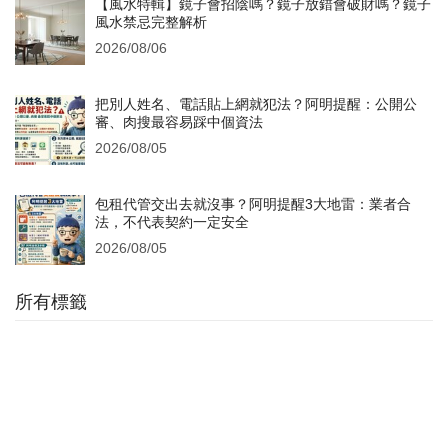
【風水特輯】鏡子會招陰嗎？鏡子放錯會破財嗎？鏡子
風水禁忌完整解析
2026/08/06
把別人姓名、電話貼上網就犯法？阿明提醒：公開公
審、肉搜最容易踩中個資法
2026/08/05
包租代管交出去就沒事？阿明提醒3大地雷：業者合
法，不代表契約一定安全
2026/08/05
所有標籤