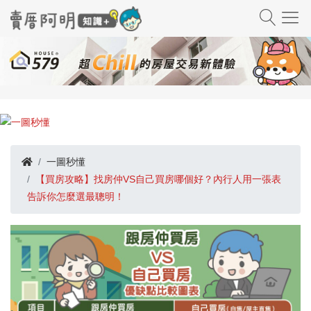
一圖秒懂
【買房攻略】找房仲VS自己買房哪個好？內行人用一張表
告訴你怎麼選最聰明！