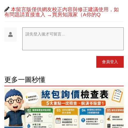
本留言版僅供網友校正內容與修正建議使用，如
有問題請直接進入 →買房知識家（A你的Q
請先登入後才可留言...
會員登入
更多一圖秒懂