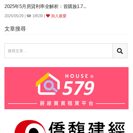
2025年5月房貸利率全解析：首購族1.7...
2025/05/29 |
18539 |
加入最愛
文章搜尋