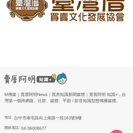
M傳媒｜賣厝阿明News｜買房知識新聞媒體｜賣厝阿明 知識+，台
灣第一個跨網路、社群、媒體、平面 / 影音知識型態傳播媒體。
地址:
台中市南屯區向上南路一段163號9樓
聯絡電話:
04-36008677