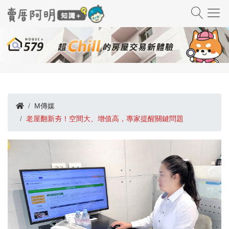
M傳媒
老屋翻新夯！空間大、增值高，專家提醒關鍵問題