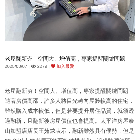
老屋翻新夯！空間大、增值高，專家提醒關鍵問題
2025/03/07 |
2279 |
加入最愛
老屋翻新夯！空間大、增值高，專家提醒關鍵問題
隨著房價高漲，許多人將目光轉向屋齡較高的住宅，
雖然購入成本較低，但是若要提升居住品質，就須透
過翻新，且翻新後房屋價值也會提高。太平洋房屋泰
山加盟店店長王茹鉉表示，翻新雖然具有優勢，但是