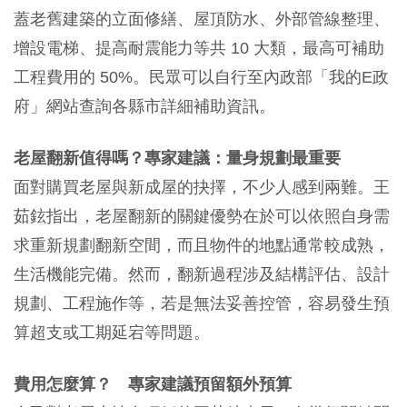
蓋老舊建築的立面修繕、屋頂防水、外部管線整理、
增設電梯、提高耐震能力等共 10 大類，最高可補助
工程費用的 50%。民眾可以自行至內政部「我的E政
府」網站查詢各縣市詳細補助資訊。
老屋翻新值得嗎？專家建議：量身規劃最重要
面對購買老屋與新成屋的抉擇，不少人感到兩難。王
茹鉉指出，老屋翻新的關鍵優勢在於可以依照自身需
求重新規劃翻新空間，而且物件的地點通常較成熟，
生活機能完備。然而，翻新過程涉及結構評估、設計
規劃、工程施作等，若是無法妥善控管，容易發生預
算超支或工期延宕等問題。
費用怎麼算？ 專家建議預留額外預算