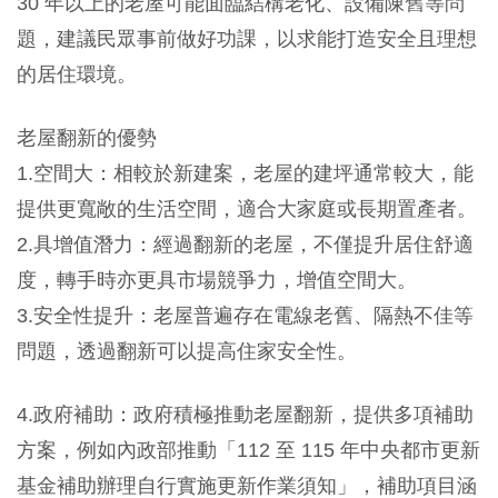
30 年以上的老屋可能面臨結構老化、設備陳舊等問
題，建議民眾事前做好功課，以求能打造安全且理想
的居住環境。
老屋翻新的優勢
1.空間大：相較於新建案，老屋的建坪通常較大，能
提供更寬敞的生活空間，適合大家庭或長期置產者。
2.具增值潛力：經過翻新的老屋，不僅提升居住舒適
度，轉手時亦更具市場競爭力，增值空間大。
3.安全性提升：老屋普遍存在電線老舊、隔熱不佳等
問題，透過翻新可以提高住家安全性。
4.政府補助：政府積極推動老屋翻新，提供多項補助
方案，例如內政部推動「112 至 115 年中央都市更新
基金補助辦理自行實施更新作業須知」，補助項目涵