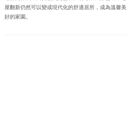
屋翻新仍然可以變成現代化的舒適居所，成為溫馨美
好的家園。