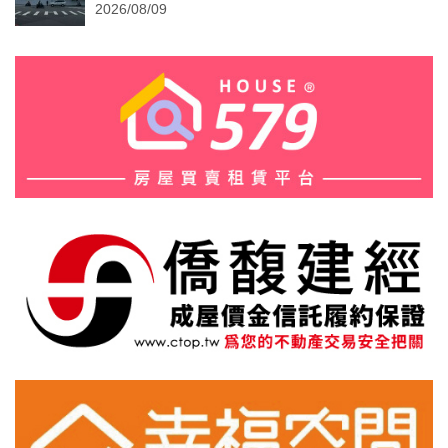
2026/08/09