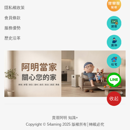
隱私權政策
會員條款
服務優勢
歷史沿革
收起
賣厝阿明 知識+
Copyright © 54aming 2025 版權所有│轉載必究