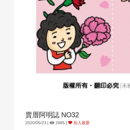
賣厝阿明誌 NO32
2020/05/23 |
2885 |
加入最愛