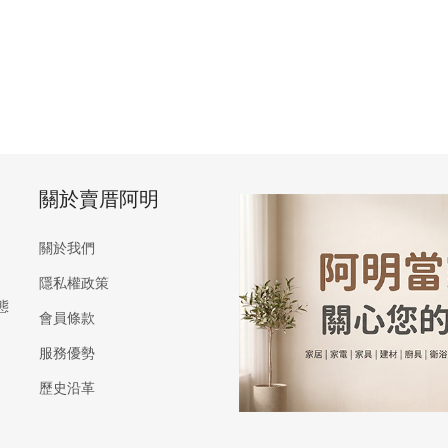
關於賣厝阿明
關於我們
隱私權政策
態
會員條款
服務優勢
歷史沿革