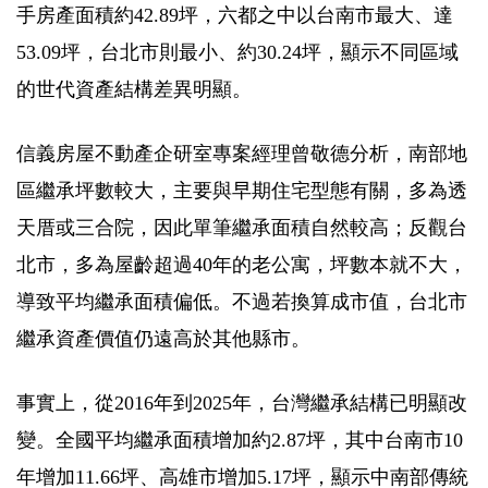
手房產面積約42.89坪，六都之中以台南市最大、達
53.09坪，台北市則最小、約30.24坪，顯示不同區域
的世代資產結構差異明顯。
信義房屋不動產企研室專案經理曾敬德分析，南部地
區繼承坪數較大，主要與早期住宅型態有關，多為透
天厝或三合院，因此單筆繼承面積自然較高；反觀台
北市，多為屋齡超過40年的老公寓，坪數本就不大，
導致平均繼承面積偏低。不過若換算成市值，台北市
繼承資產價值仍遠高於其他縣市。
事實上，從2016年到2025年，台灣繼承結構已明顯改
變。全國平均繼承面積增加約2.87坪，其中台南市10
年增加11.66坪、高雄市增加5.17坪，顯示中南部傳統