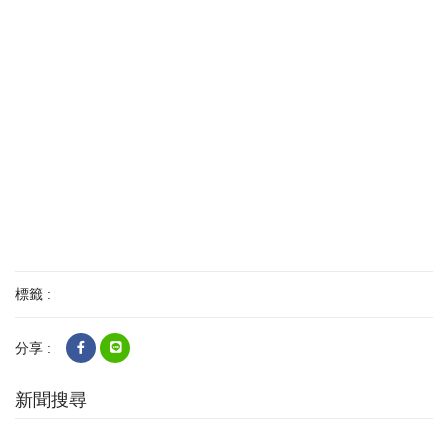
標籤 :
分享 :
新聞搜尋