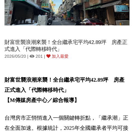
財富世襲浪潮來襲！全台繼承宅平均42.89坪 房產正
式進入「代際轉移時代」
2026/05/20 |
201 |
加入最愛
財富世襲浪潮來襲！全台繼承宅平均42.89坪 房產
正式進入「代際轉移時代」
【M傳媒房產中心／綜合報導】
台灣房市正悄悄進入一個關鍵轉折點，「繼承潮」正
在全面加速。根據統計，2025年全國繼承者平均可接