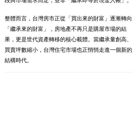
段與市場需求而定，並非「繼承即等於現金入帳」。
整體而言，台灣房市正從「買出來的財富」逐漸轉向
「繼承來的財富」，房地產不再只是購屋市場的結
果，更是世代資產轉移的核心載體。當繼承量創高、
買賣坪數縮小，台灣住宅市場也正悄悄走進一個新的
結構時代。