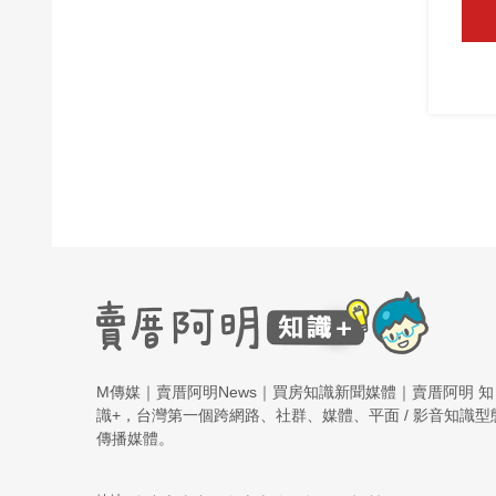
M傳媒｜賣厝阿明News｜買房知識新聞媒體｜賣厝阿明 知
識+，台灣第一個跨網路、社群、媒體、平面 / 影音知識型
傳播媒體。