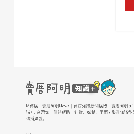
M傳媒｜賣厝阿明News｜買房知識新聞媒體｜賣厝阿明 知
識+，台灣第一個跨網路、社群、媒體、平面 / 影音知識型
傳播媒體。