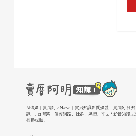
M傳媒｜賣厝阿明News｜買房知識新聞媒體｜賣厝阿明 知
識+，台灣第一個跨網路、社群、媒體、平面 / 影音知識型
傳播媒體。