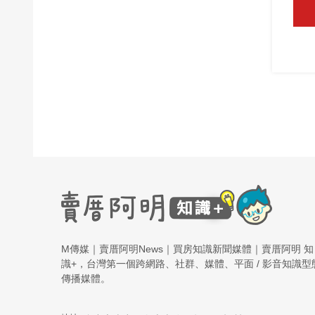
M傳媒｜賣厝阿明News｜買房知識新聞媒體｜賣厝阿明 知
識+，台灣第一個跨網路、社群、媒體、平面 / 影音知識型
傳播媒體。