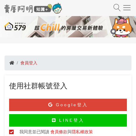
會員登入
使用社群帳號登入
Google登入
LINE登入
我同意並已閱讀
會員條款
與
隱私權政策