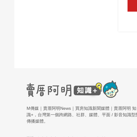
M傳媒｜賣厝阿明News｜買房知識新聞媒體｜賣厝阿明 知
識+，台灣第一個跨網路、社群、媒體、平面 / 影音知識型
傳播媒體。