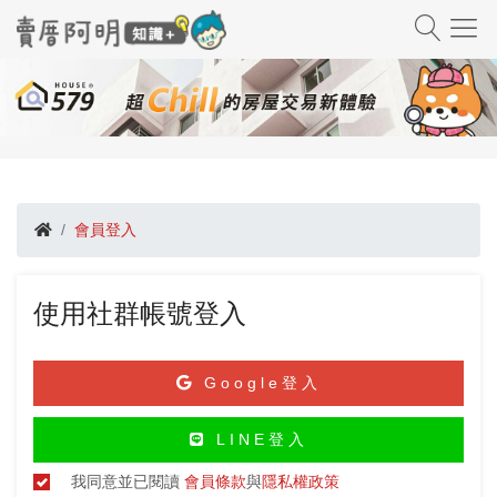
會員登入
使用社群帳號登入
Google登入
LINE登入
我同意並已閱讀
會員條款
與
隱私權政策