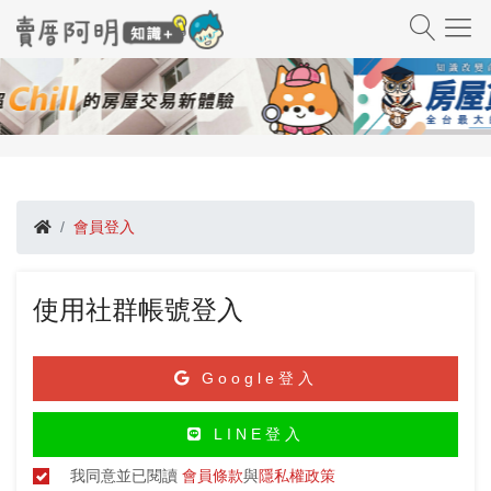
會員登入
使用社群帳號登入
Google登入
LINE登入
我同意並已閱讀
會員條款
與
隱私權政策