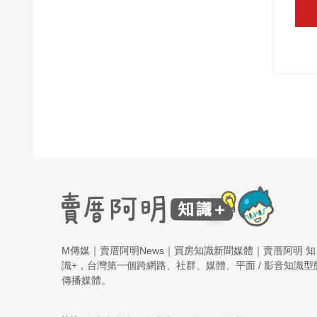
M傳媒｜賣厝阿明News｜買房知識新聞媒體｜賣厝阿明 知
識+，台灣第一個跨網路、社群、媒體、平面 / 影音知識型
傳播媒體。