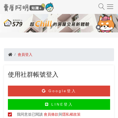
會員登入
使用社群帳號登入
Google登入
LINE登入
我同意並已閱讀
會員條款
與
隱私權政策