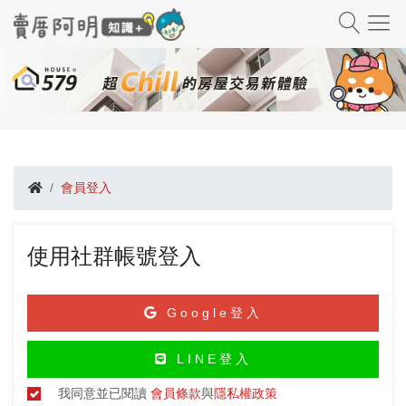
會員登入
使用社群帳號登入
Google登入
LINE登入
我同意並已閱讀
會員條款
與
隱私權政策