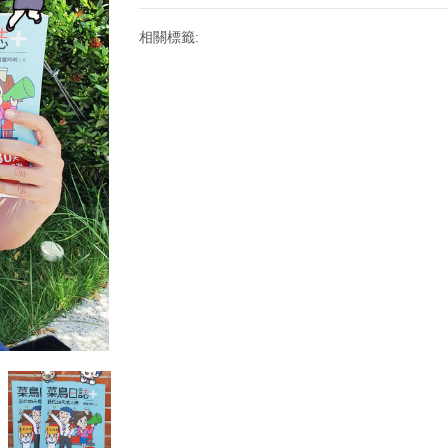
相關標籤: