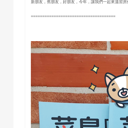
新朋友，舊朋友，好朋友，今年，讓我們一起來溫習房
=====================================