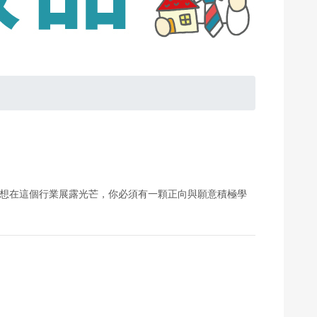
想在這個行業展露光芒，你必須有一顆正向與願意積極學