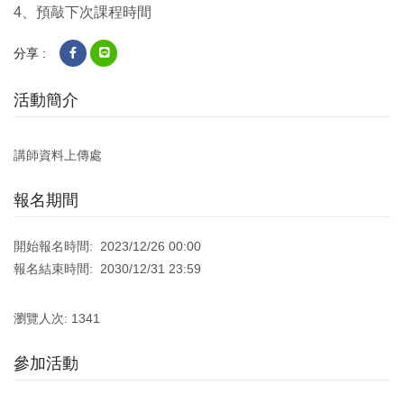
4、預敲下次課程時間
分享 :
活動簡介
講師資料上傳處
報名期間
開始報名時間: 2023/12/26 00:00
報名結束時間: 2030/12/31 23:59
瀏覽人次: 1341
參加活動