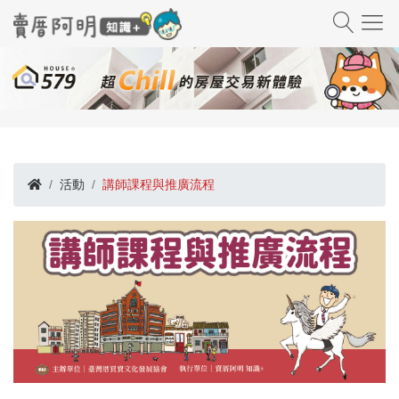
活動
講師課程與推廣流程