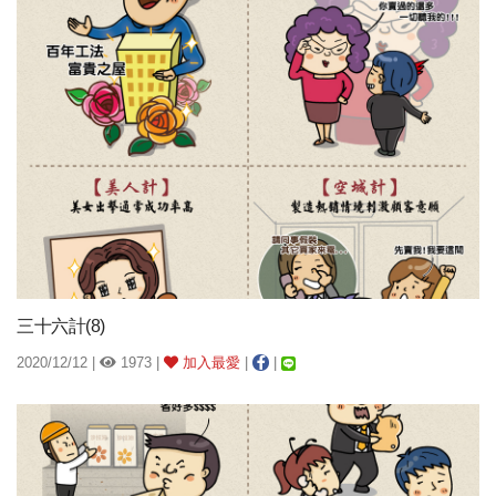
三十六計(8)
2020/12/12 |
1973 |
加入最愛
|
|