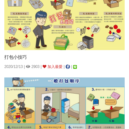
打包小技巧
2020/12/13 |
2903 |
加入最愛
|
|