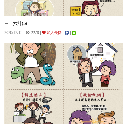
三十六計(5)
2020/12/12 |
2276 |
加入最愛
|
|