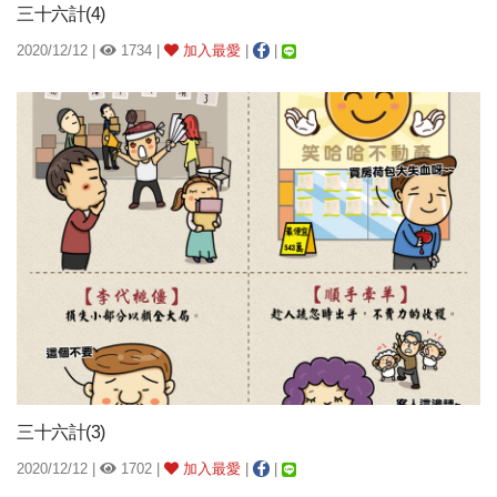
三十六計(4)
2020/12/12 |
1734 |
加入最愛
|
|
三十六計(3)
2020/12/12 |
1702 |
加入最愛
|
|