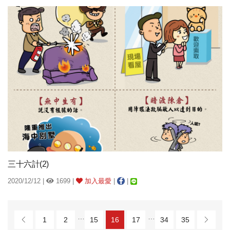
三十六計(2)
2020/12/12 |
1699 |
加入最愛
|
|
…
…
1
2
15
16
17
34
35