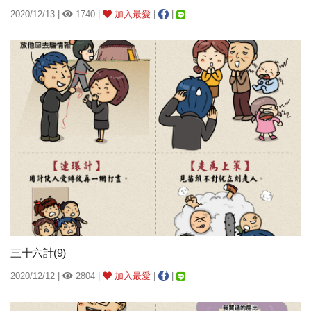
2020/12/13 |
1740 |
加入最愛
|
|
三十六計(9)
2020/12/12 |
2804 |
加入最愛
|
|