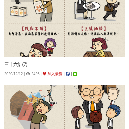
三十六計(7)
2020/12/12 |
2426 |
加入最愛
|
|