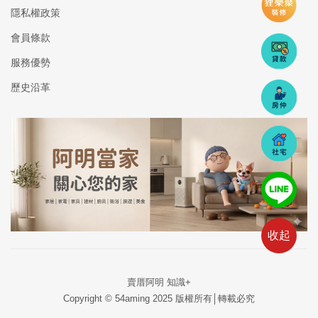
隱私權政策
會員條款
服務優勢
歷史沿革
收起
賣厝阿明 知識+
Copyright © 54aming 2025 版權所有│轉載必究