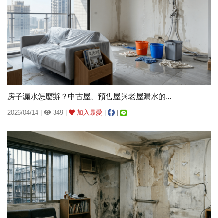
房子漏水怎麼辦？中古屋、預售屋與老屋漏水的...
2026/04/14 |
349 |
加入最愛
|
|