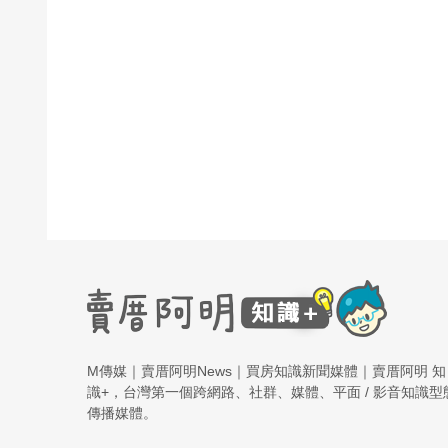
M傳媒｜賣厝阿明News｜買房知識新聞媒體｜賣厝阿明 知
識+，台灣第一個跨網路、社群、媒體、平面 / 影音知識型
傳播媒體。