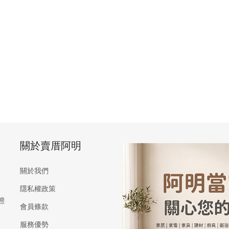
關於賣厝阿明
關於我們
隱私權政策
態
會員條款
服務優勢