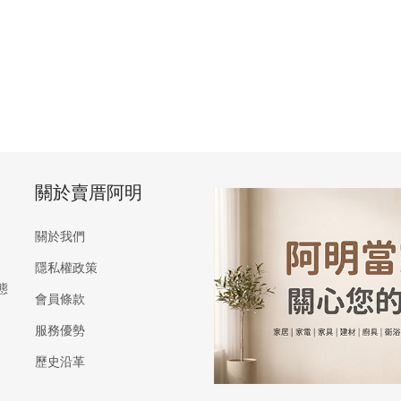
關於賣厝阿明
關於我們
隱私權政策
態
會員條款
服務優勢
歷史沿革