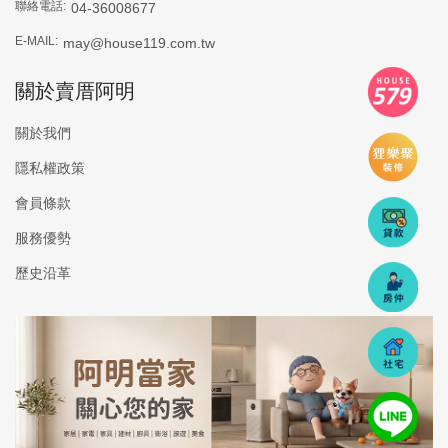
聯絡電話:
04-36008677
E-MAIL:
may@house119.com.tw
關於賣厝阿明
關於我們
隱私權政策
會員條款
服務優勢
歷史沿革