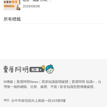
禮券、獨家 LINE ...
2026/08/08
所有標籤
M傳媒｜賣厝阿明News｜買房知識新聞媒體｜賣厝阿明 知識+，台
灣第一個跨網路、社群、媒體、平面 / 影音知識型態傳播媒體。
地址:
台中市南屯區向上南路一段163號9樓