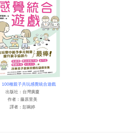
：
100種親子共玩感覺統合遊戲
出版社：台灣廣廈
作者：藤原里美
譯者：彭琬婷