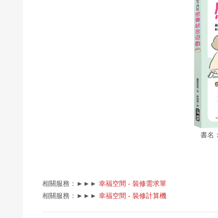
書名
相關服務：►►►
幸福空間 - 裝修需求單
相關服務：►►►
幸福空間 - 裝修計算機