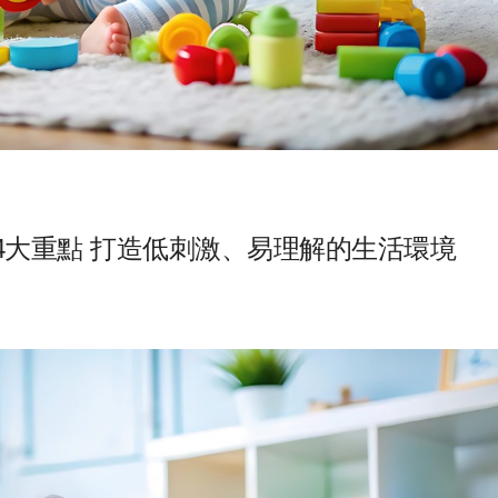
4大重點 打造低刺激、易理解的生活環境