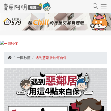
一圖秒懂
遇到惡鄰居如何自保