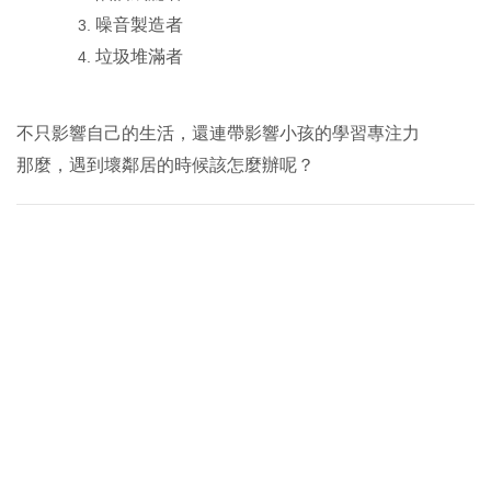
噪音製造者
垃圾堆滿者
不只影響自己的生活，還連帶影響小孩的學習專注力
那麼，遇到壞鄰居的時候該怎麼辦呢？