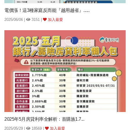
電價漲！這3種家庭反而能『越用越省』......
2025/06/06 |
3151 |
加入最愛
2025年5月房貸利率全解析：首購族1.7...
2025/05/29 |
18569 |
加入最愛