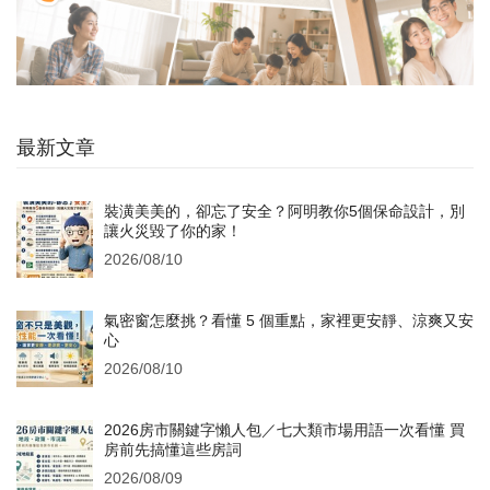
最新文章
裝潢美美的，卻忘了安全？阿明教你5個保命設計，別
讓火災毀了你的家！
2026/08/10
氣密窗怎麼挑？看懂 5 個重點，家裡更安靜、涼爽又安
心
2026/08/10
2026房市關鍵字懶人包／七大類市場用語一次看懂 買
房前先搞懂這些房詞
2026/08/09