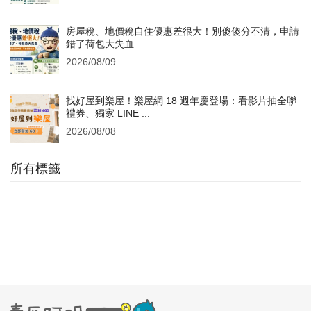
房屋稅、地價稅自住優惠差很大！別傻傻分不清，申請
錯了荷包大失血
2026/08/09
找好屋到樂屋！樂屋網 18 週年慶登場：看影片抽全聯
禮券、獨家 LINE ...
2026/08/08
所有標籤