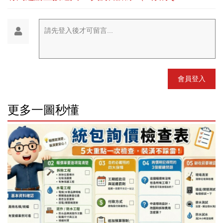
請先登入後才可留言...
會員登入
更多一圖秒懂