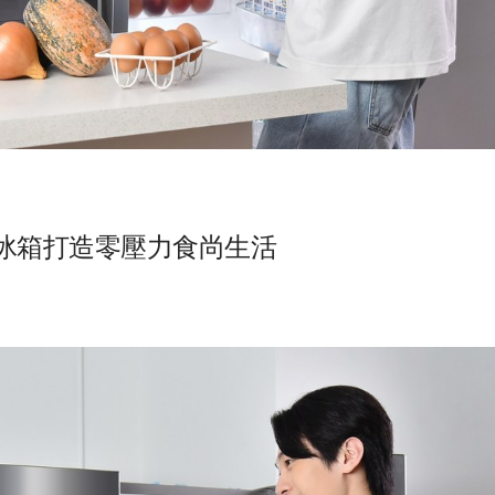
冰箱打造零壓力食尚生活