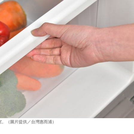
水保鮮室。（圖片提供／台灣惠而浦）