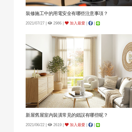
裝修施工中的用電安全有哪些注意事項？
2021/07/27 |
2986 |
加入最愛
|
|
新屋舊屋室內裝潢常見的錯誤有哪些呢？
2021/06/22 |
2619 |
加入最愛
|
|