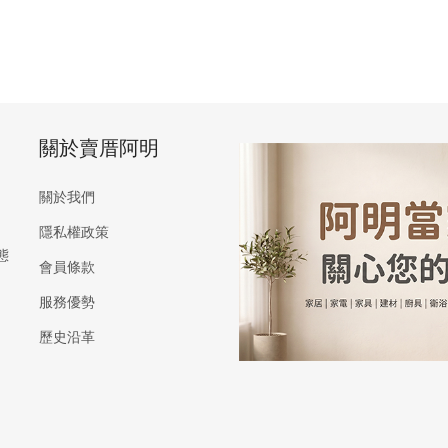
關於賣厝阿明
關於我們
隱私權政策
態
會員條款
服務優勢
歷史沿革