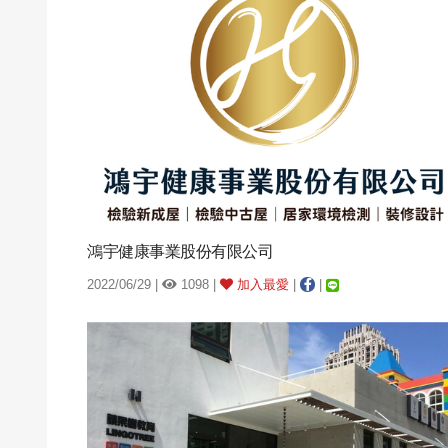
鴻宇健康事業股份有限公司
2022/06/29 |
1098 |
加入最愛
|
|