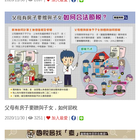
父母有房子要贈與子女，如何節稅
2020/11/30 |
3251 |
加入最愛
|
|