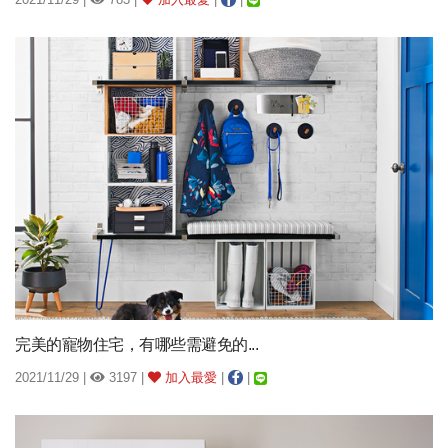
完美的寵物住宅，有哪些需避免的...
2021/11/29 |
3197 |
加入最愛
|
|